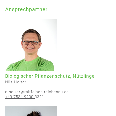
Ansprechpartner
Biologischer Pflanzenschutz, Nützlinge
Nils Holzer
n.holzer@raiffeisen-reichenau.de
+49-7534-9200-
3321