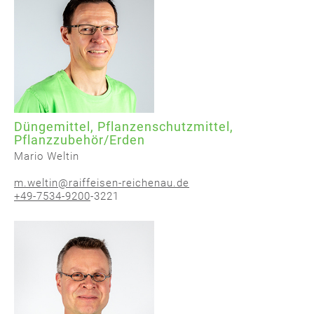
Düngemittel, Pflanzenschutzmittel,
Pflanzzubehör/Erden
Mario Weltin
m.weltin@raiffeisen-reichenau.de
+49-7534-9200
-3221