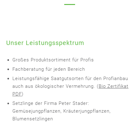
Unser Leistungsspektrum
Großes Produktsortiment für Profis
Fachberatung für jeden Bereich
Leistungsfähige Saatgutsorten für den Profianbau
auch aus ökologischer Vermehrung. (
Bio Zertifikat
PDF
)
Setzlinge der Firma Peter Stader:
Gemüsejungpflanzen, Kräuterjungpflanzen,
Blumensetzlingen