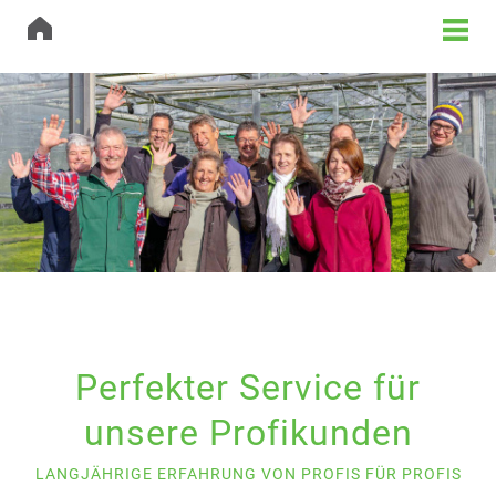
Perfekter Service für
unsere Profikunden
LANGJÄHRIGE ERFAHRUNG VON PROFIS FÜR PROFIS