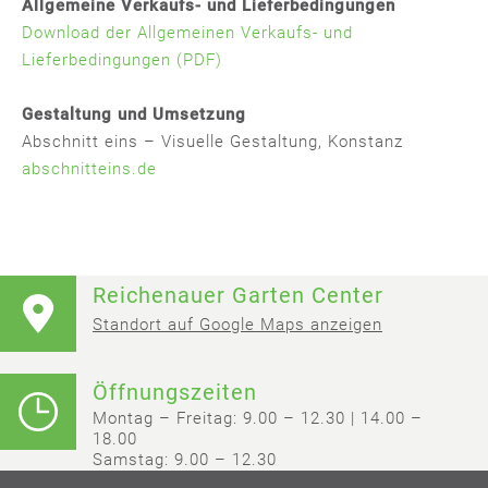
Allgemeine Verkaufs- und Lieferbedingungen
Download der Allgemeinen Verkaufs- und
Lieferbedingungen (PDF)
Gestaltung und Umsetzung
Abschnitt eins – Visuelle Gestaltung, Konstanz
abschnitteins.de
Reichenauer Garten Center
Standort auf Google Maps anzeigen
Öffnungszeiten
Montag – Freitag: 9.00 – 12.30 | 14.00 –
18.00
Samstag: 9.00 – 12.30