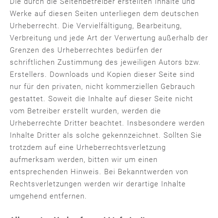
Die durch die Seitenbetreiber erstellten Inhalte und
Werke auf diesen Seiten unterliegen dem deutschen
Urheberrecht. Die Vervielfältigung, Bearbeitung,
Verbreitung und jede Art der Verwertung außerhalb der
Grenzen des Urheberrechtes bedürfen der
schriftlichen Zustimmung des jeweiligen Autors bzw.
Erstellers. Downloads und Kopien dieser Seite sind
nur für den privaten, nicht kommerziellen Gebrauch
gestattet. Soweit die Inhalte auf dieser Seite nicht
vom Betreiber erstellt wurden, werden die
Urheberrechte Dritter beachtet. Insbesondere werden
Inhalte Dritter als solche gekennzeichnet. Sollten Sie
trotzdem auf eine Urheberrechtsverletzung
aufmerksam werden, bitten wir um einen
entsprechenden Hinweis. Bei Bekanntwerden von
Rechtsverletzungen werden wir derartige Inhalte
umgehend entfernen.