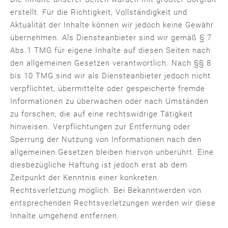
erstellt. Für die Richtigkeit, Vollständigkeit und
Aktualität der Inhalte können wir jedoch keine Gewähr
übernehmen. Als Diensteanbieter sind wir gemäß § 7
Abs.1 TMG für eigene Inhalte auf diesen Seiten nach
den allgemeinen Gesetzen verantwortlich. Nach §§ 8
bis 10 TMG sind wir als Diensteanbieter jedoch nicht
verpflichtet, übermittelte oder gespeicherte fremde
Informationen zu überwachen oder nach Umständen
zu forschen, die auf eine rechtswidrige Tätigkeit
hinweisen. Verpflichtungen zur Entfernung oder
Sperrung der Nutzung von Informationen nach den
allgemeinen Gesetzen bleiben hiervon unberührt. Eine
diesbezügliche Haftung ist jedoch erst ab dem
Zeitpunkt der Kenntnis einer konkreten
Rechtsverletzung möglich. Bei Bekanntwerden von
entsprechenden Rechtsverletzungen werden wir diese
Inhalte umgehend entfernen.