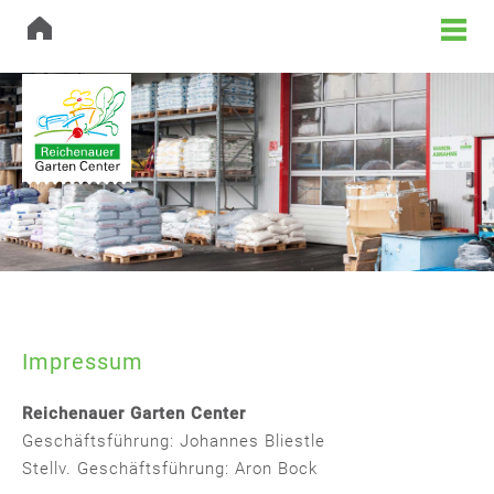
Impressum
Reichenauer Garten Center
Geschäftsführung: Johannes Bliestle
Stellv. Geschäftsführung: Aron Bock