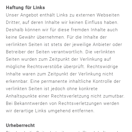
Haftung für Links
Unser Angebot enthält Links zu externen Webseiten
Dritter, auf deren Inhalte wir keinen Einfluss haben.
Deshalb können wir für diese fremden Inhalte auch
keine Gewähr übernehmen. Für die Inhalte der
verlinkten Seiten ist stets der jeweilige Anbieter oder
Betreiber der Seiten verantwortlich. Die verlinkten
Seiten wurden zum Zeitpunkt der Verlinkung auf
mögliche Rechtsverstöße überprüft. Rechtswidrige
Inhalte waren zum Zeitpunkt der Verlinkung nicht
erkennbar. Eine permanente inhaltliche Kontrolle der
verlinkten Seiten ist jedoch ohne konkrete
Anhaltspunkte einer Rechtsverletzung nicht zumutbar.
Bei Bekanntwerden von Rechtsverletzungen werden
wir derartige Links umgehend entfernen.
Urheberrecht